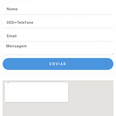
ENVIAR